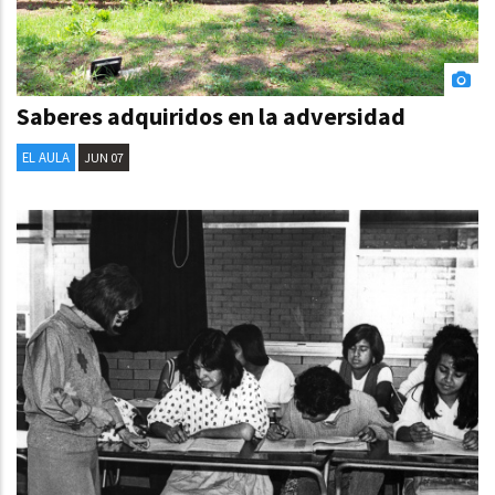
Saberes adquiridos en la adversidad
EL AULA
JUN 07