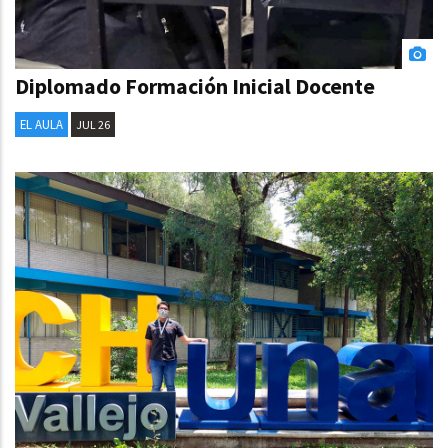
Diplomado Formación Inicial Docente
EL AULA
JUL 26