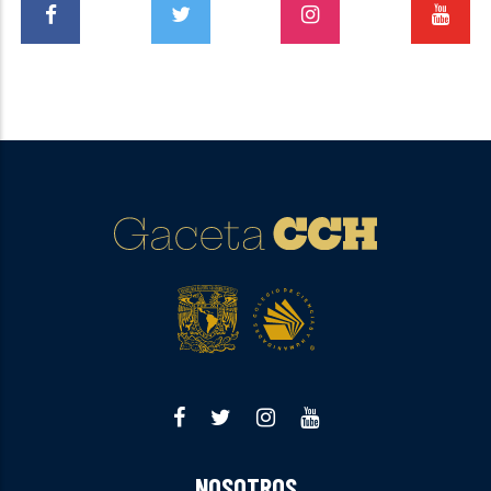
NOSOTROS