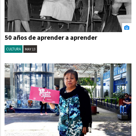
50 años de aprender a aprender
CULTURA
MAY 13