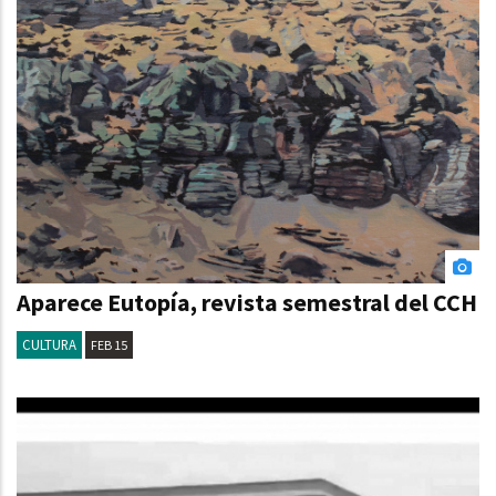
Aparece Eutopía, revista semestral del CCH
CULTURA
FEB 15