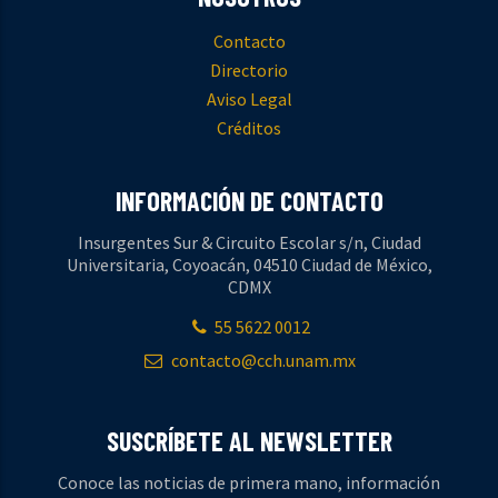
Contacto
Directorio
Aviso Legal
Créditos
INFORMACIÓN DE CONTACTO
Insurgentes Sur & Circuito Escolar s/n, Ciudad
Universitaria, Coyoacán, 04510 Ciudad de México,
CDMX
55 5622 0012
contacto@cch.unam.mx
SUSCRÍBETE AL NEWSLETTER
Conoce las noticias de primera mano, información