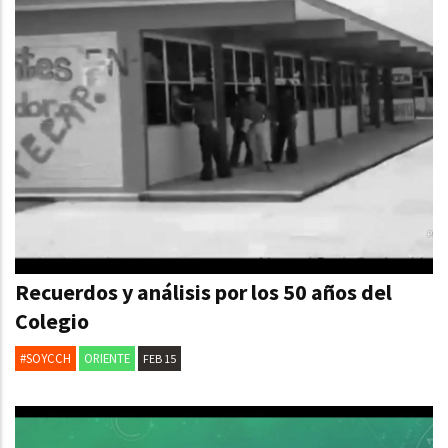
Recuerdos y análisis por los 50 años del
Colegio
#SOYCCH
ORIENTE
FEB 15