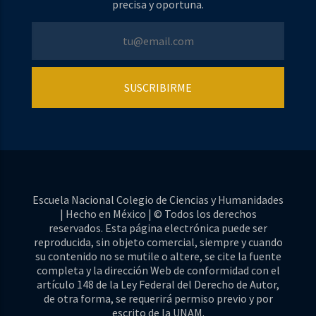
precisa y oportuna.
Escuela Nacional Colegio de Ciencias y Humanidades
| Hecho en México | © Todos los derechos
reservados. Esta página electrónica puede ser
reproducida, sin objeto comercial, siempre y cuando
su contenido no se mutile o altere, se cite la fuente
completa y la dirección Web de conformidad con el
artículo 148 de la Ley Federal del Derecho de Autor,
de otra forma, se requerirá permiso previo y por
escrito de la UNAM.