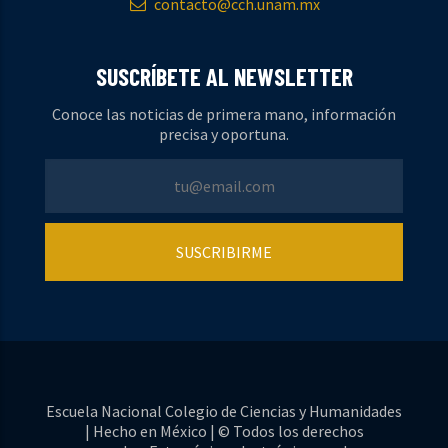
contacto@cch.unam.mx
SUSCRÍBETE AL NEWSLETTER
Conoce las noticias de primera mano, información
precisa y oportuna.
Escuela Nacional Colegio de Ciencias y Humanidades
| Hecho en México | © Todos los derechos