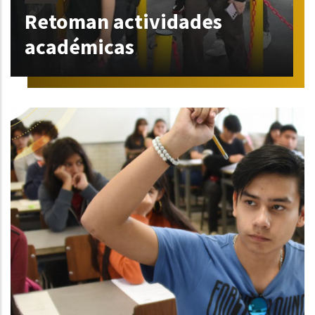
Retoman actividades
académicas