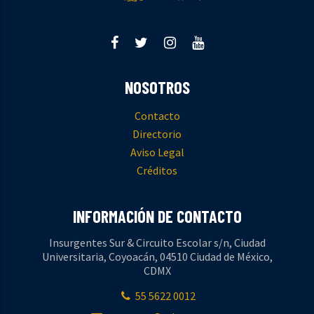
NOSOTROS
Contacto
Directorio
Aviso Legal
Créditos
INFORMACIÓN DE CONTACTO
Insurgentes Sur & Circuito Escolar s/n, Ciudad
Universitaria, Coyoacán, 04510 Ciudad de México,
CDMX
55 5622 0012