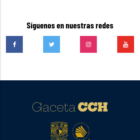
Síguenos en nuestras redes