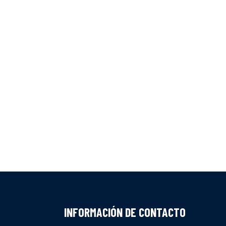
INFORMACIÓN DE CONTACTO