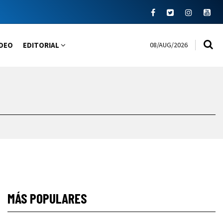
08/AUG/2026
IDEO
EDITORIAL
MÁS POPULARES