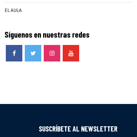
EL AULA
Síguenos en nuestras redes
SUSCRÍBETE AL NEWSLETTER