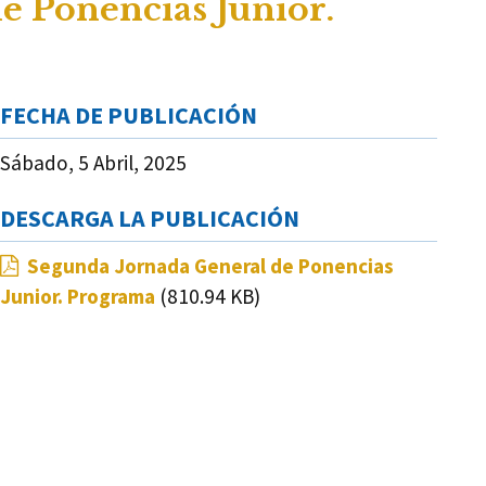
e Ponencias Junior.
FECHA DE PUBLICACIÓN
Sábado, 5 Abril, 2025
DESCARGA LA PUBLICACIÓN
Segunda Jornada General de Ponencias
Junior. Programa
(810.94 KB)