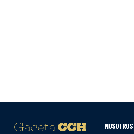
NOSOTROS