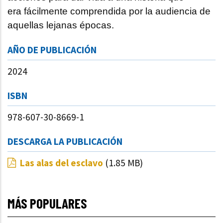
era fácilmente comprendida por la audiencia de
aquellas lejanas épocas.
AÑO DE PUBLICACIÓN
2024
ISBN
978-607-30-8669-1
DESCARGA LA PUBLICACIÓN
Las alas del esclavo
(1.85 MB)
MÁS POPULARES