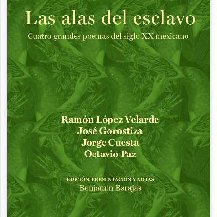
navegación