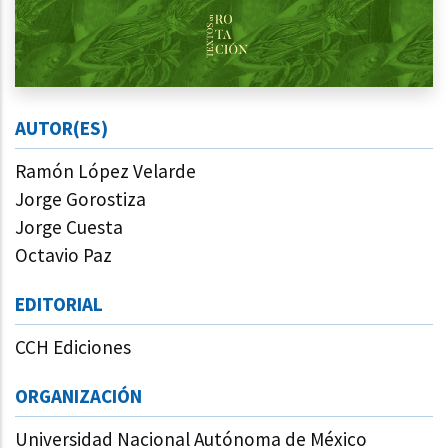
AUTOR(ES)
Ramón López Velarde
Jorge Gorostiza
Jorge Cuesta
Octavio Paz
EDITORIAL
CCH Ediciones
ORGANIZACIÓN
Universidad Nacional Autónoma de México