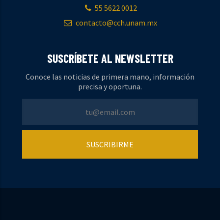
55 5622 0012
contacto@cch.unam.mx
SUSCRÍBETE AL NEWSLETTER
Conoce las noticias de primera mano, información
precisa y oportuna.