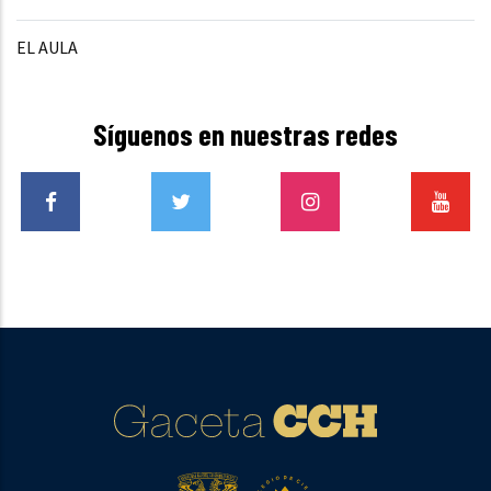
EL AULA
Síguenos en nuestras redes