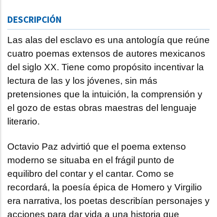
DESCRIPCIÓN
Las alas del esclavo es una antología que reúne
cuatro poemas extensos de autores mexicanos
del siglo XX. Tiene como propósito incentivar la
lectura de las y los jóvenes, sin más
pretensiones que la intuición, la comprensión y
el gozo de estas obras maestras del lenguaje
literario.
Octavio Paz advirtió que el poema extenso
moderno se situaba en el frágil punto de
equilibro del contar y el cantar. Como se
recordará, la poesía épica de Homero y Virgilio
era narrativa, los poetas describían personajes y
acciones para dar vida a una historia que