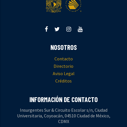
NOSOTROS
Contacto
Directorio
Aviso Legal
Créditos
INFORMACIÓN DE CONTACTO
Insurgentes Sur & Circuito Escolar s/n, Ciudad
Universitaria, Coyoacán, 04510 Ciudad de México,
CDMX